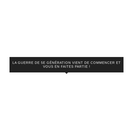
LA GUERRE DE 5E GÉNÉRATION VIENT DE COMMENCER ET
VOUS EN FAITES PARTIE !