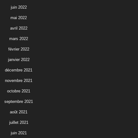
juin 2022
mai 2022
avril 2022
mars 2022
février 2022
janvier 2022
décembre 2021
novembre 2021
octobre 2021
septembre 2021
août 2021
juillet 2021
juin 2021