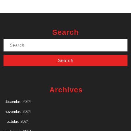
Search
Search
for:
Archives
décembre 2024
novembre 2024
octobre 2024