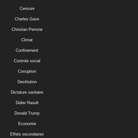
Censure
Charles Gave
Christian Perrone
Climat
Confinement
Controle social
Corruption
Destitution
Dictature sanitaire
Didier Raoult
Donald Trump
Economie
Effets secondaires