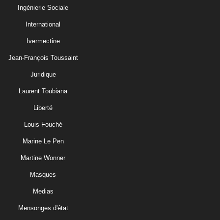
Ingénierie Sociale
International
Ivermectine
Jean-François Toussaint
Juridique
Laurent Toubiana
Liberté
Louis Fouché
Marine Le Pen
Martine Wonner
Masques
Medias
Mensonges d'état