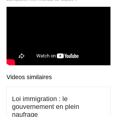
Videos similaires
Loi immigration : le
gouvernement en plein
Loi
naufrage