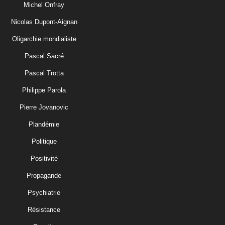
Michel Onfray
Nicolas Dupont-Aignan
Oligarchie mondialiste
Pascal Sacré
Pascal Trotta
Philippe Parola
Pierre Jovanovic
Plandémie
Politique
Positivité
Propagande
Psychiatrie
Résistance