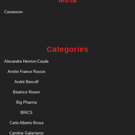
Connexion
Categories
Alexandra Henrion-Caude
Amitie France Russie
André Bercoff
Béatrice Rosen
Big Pharma
BRICS
Carlo Alberto Brusa
Caroline Galacteros