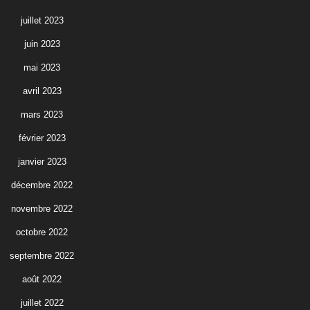
juillet 2023
juin 2023
mai 2023
avril 2023
mars 2023
février 2023
janvier 2023
décembre 2022
novembre 2022
octobre 2022
septembre 2022
août 2022
juillet 2022