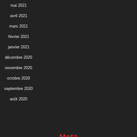
mai 2021
avril 2021
mars 2021
février 2021
janvier 2021
décembre 2020
novembre 2020
octobre 2020
septembre 2020
août 2020
Meta