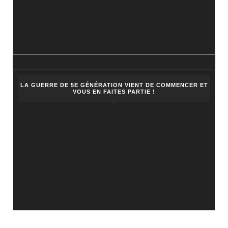
LA GUERRE DE 5E GÉNÉRATION VIENT DE COMMENCER ET
VOUS EN FAITES PARTIE !