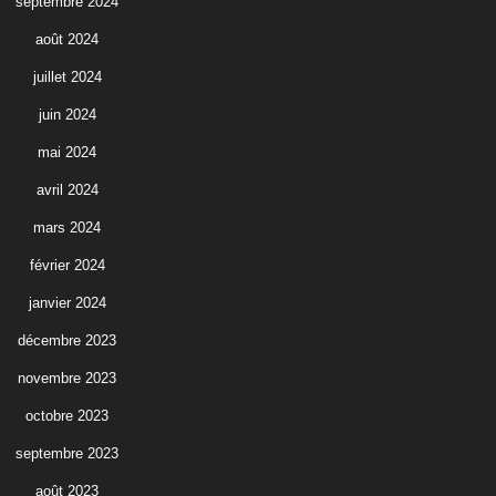
septembre 2024
août 2024
juillet 2024
juin 2024
mai 2024
avril 2024
mars 2024
février 2024
janvier 2024
décembre 2023
novembre 2023
octobre 2023
septembre 2023
août 2023