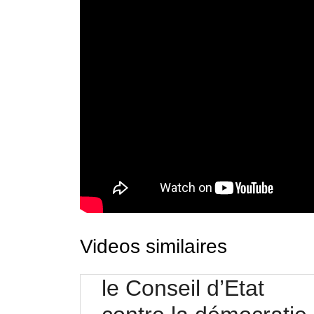
Videos similaires
le Conseil d’Etat