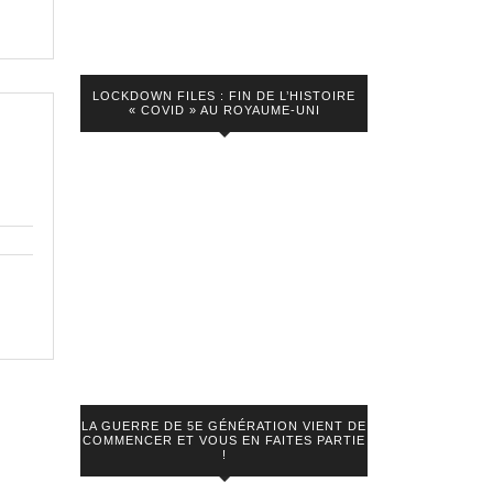
LOCKDOWN FILES : FIN DE L’HISTOIRE
« COVID » AU ROYAUME-UNI
LA GUERRE DE 5E GÉNÉRATION VIENT DE
COMMENCER ET VOUS EN FAITES PARTIE
!