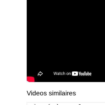
Videos similaires