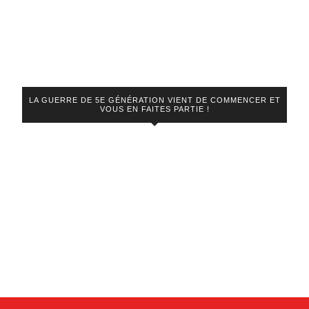
LA GUERRE DE 5E GÉNÉRATION VIENT DE COMMENCER ET
VOUS EN FAITES PARTIE !