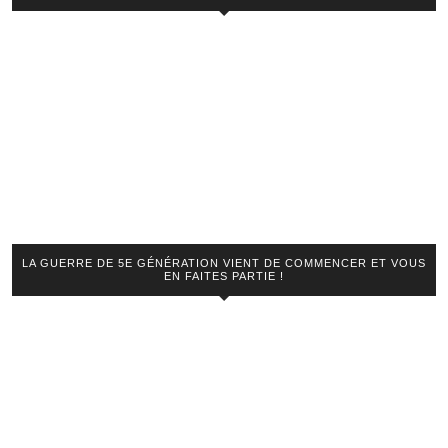
LA GUERRE DE 5E GÉNÉRATION VIENT DE COMMENCER ET VOUS
EN FAITES PARTIE !