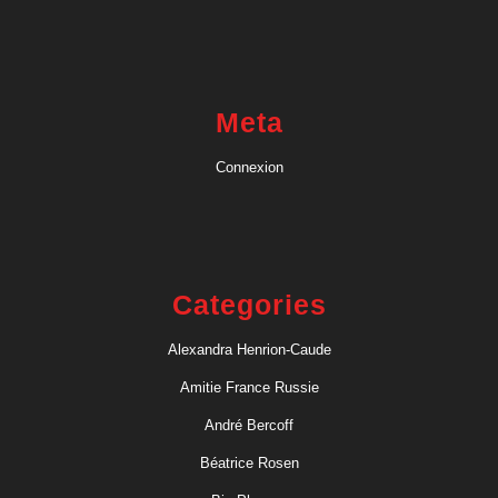
Meta
Connexion
Categories
Alexandra Henrion-Caude
Amitie France Russie
André Bercoff
Béatrice Rosen