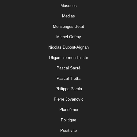
Masques
Medias
Mensonges d'état
Michel Onfray
Nicolas Dupont-Aignan
Oligarchie mondialiste
Pascal Sacré
Pascal Trotta
Philippe Parola
Pierre Jovanovic
Plandémie
Politique
Positivité