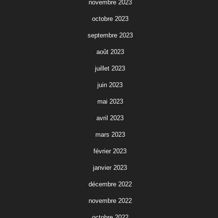
novembre 2023
octobre 2023
septembre 2023
août 2023
juillet 2023
juin 2023
mai 2023
avril 2023
mars 2023
février 2023
janvier 2023
décembre 2022
novembre 2022
octobre 2022