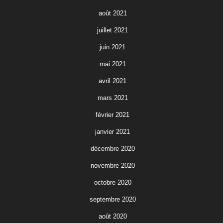
août 2021
juillet 2021
juin 2021
mai 2021
avril 2021
mars 2021
février 2021
janvier 2021
décembre 2020
novembre 2020
octobre 2020
septembre 2020
août 2020