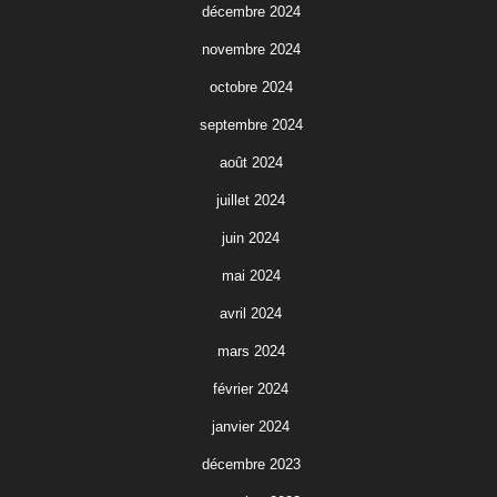
décembre 2024
novembre 2024
octobre 2024
septembre 2024
août 2024
juillet 2024
juin 2024
mai 2024
avril 2024
mars 2024
février 2024
janvier 2024
décembre 2023