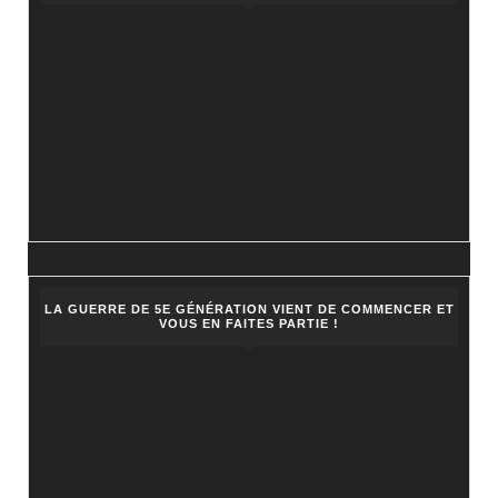
LA GUERRE DE 5E GÉNÉRATION VIENT DE COMMENCER ET
VOUS EN FAITES PARTIE !