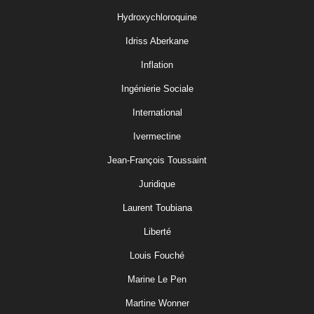
Hydroxychloroquine
Idriss Aberkane
Inflation
Ingénierie Sociale
International
Ivermectine
Jean-François Toussaint
Juridique
Laurent Toubiana
Liberté
Louis Fouché
Marine Le Pen
Martine Wonner