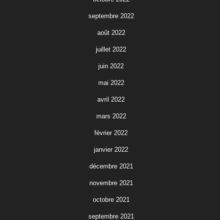
septembre 2022
août 2022
juillet 2022
juin 2022
mai 2022
avril 2022
mars 2022
février 2022
janvier 2022
décembre 2021
novembre 2021
octobre 2021
septembre 2021