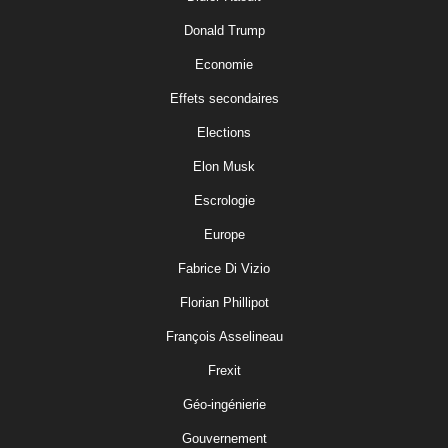
Donald Trump
Economie
Effets secondaires
Elections
Elon Musk
Escrologie
Europe
Fabrice Di Vizio
Florian Phillipot
François Asselineau
Frexit
Géo-ingénierie
Gouvernement