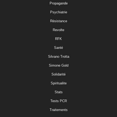
Propagande
Psychiatrie
Résistance
Revolte
RFK
Santé
Silvano Trotta
Simone Gold
Solidarité
Spiritualite
Stats
Tests PCR
Traitements