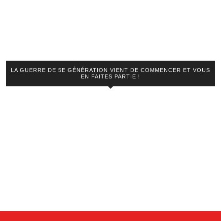
LA GUERRE DE 5E GÉNÉRATION VIENT DE COMMENCER ET VOUS
EN FAITES PARTIE !