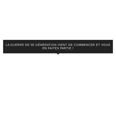
LA GUERRE DE 5E GÉNÉRATION VIENT DE COMMENCER ET VOUS
EN FAITES PARTIE !