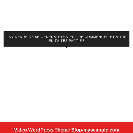
LA GUERRE DE 5E GÉNÉRATION VIENT DE COMMENCER ET VOUS
EN FAITES PARTIE !
Video WordPress Theme
Stop-mascarade.com