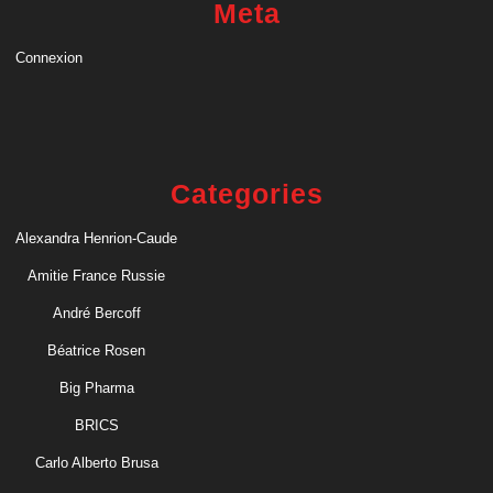
Meta
Connexion
Categories
Alexandra Henrion-Caude
Amitie France Russie
André Bercoff
Béatrice Rosen
Big Pharma
BRICS
Carlo Alberto Brusa