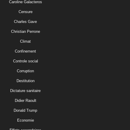
Caroline Galacteros
Censure
Charles Gave
Christian Perrone
Climat
Confinement
Controle social
Corruption
Destitution
Dictature sanitaire
Didier Raoult
Donald Trump
Economie