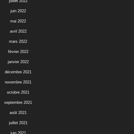
juillet 2022
juin 2022
mai 2022
avril 2022
mars 2022
février 2022
janvier 2022
décembre 2021
novembre 2021
octobre 2021
septembre 2021
août 2021
juillet 2021
juin 2021