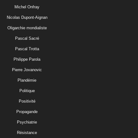
Michel Onfray
Nicolas Dupont-Aignan
Oligarchie mondialiste
Pascal Sacré
Pascal Trotta
Philippe Parola
Pierre Jovanovic
Plandémie
Politique
Positivité
Propagande
Psychiatrie
Résistance