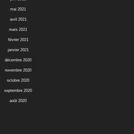
mai 2021
avril 2021
mars 2021
février 2021
janvier 2021
décembre 2020
novembre 2020
octobre 2020
septembre 2020
août 2020