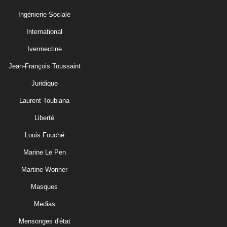
Ingénierie Sociale
International
Ivermectine
Jean-François Toussaint
Juridique
Laurent Toubiana
Liberté
Louis Fouché
Marine Le Pen
Martine Wonner
Masques
Medias
Mensonges d'état