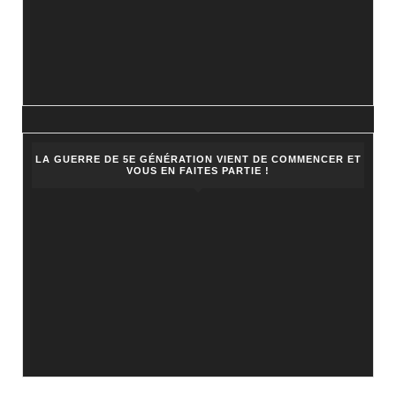
LA GUERRE DE 5E GÉNÉRATION VIENT DE COMMENCER ET
VOUS EN FAITES PARTIE !