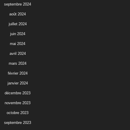
septembre 2024
août 2024
juillet 2024
juin 2024
mai 2024
avril 2024
mars 2024
février 2024
janvier 2024
décembre 2023
novembre 2023
octobre 2023
septembre 2023