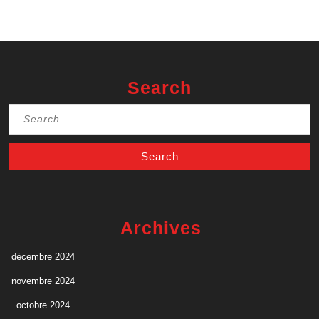
Search
Search
for:
Archives
décembre 2024
novembre 2024
octobre 2024