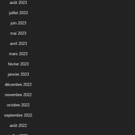
août 2023
juillet 2023
juin 2023
mai 2023
avril 2023
mars 2023
février 2023
janvier 2023
décembre 2022
novembre 2022
octobre 2022
septembre 2022
août 2022