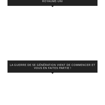
ROYAUME-UNI
LA GUERRE DE 5E GÉNÉRATION VIENT DE COMMENCER ET
VOUS EN FAITES PARTIE !