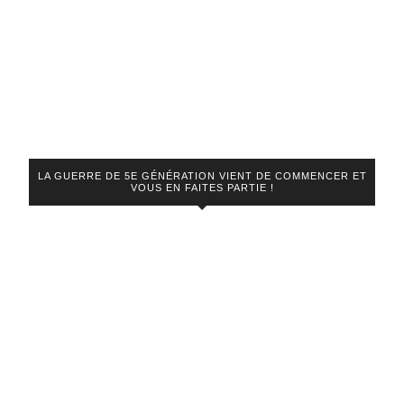
LA GUERRE DE 5E GÉNÉRATION VIENT DE COMMENCER ET
VOUS EN FAITES PARTIE !