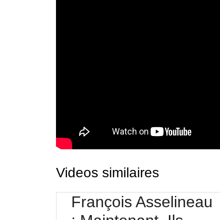
Videos similaires
François Asselineau