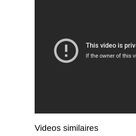
Videos similaires