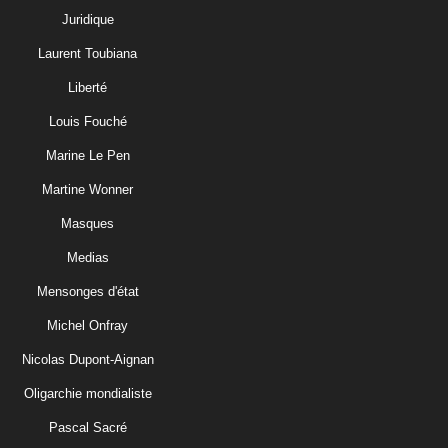
Juridique
Laurent Toubiana
Liberté
Louis Fouché
Marine Le Pen
Martine Wonner
Masques
Medias
Mensonges d'état
Michel Onfray
Nicolas Dupont-Aignan
Oligarchie mondialiste
Pascal Sacré