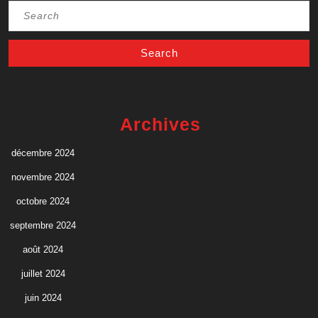
Search
for:
Archives
décembre 2024
novembre 2024
octobre 2024
septembre 2024
août 2024
juillet 2024
juin 2024