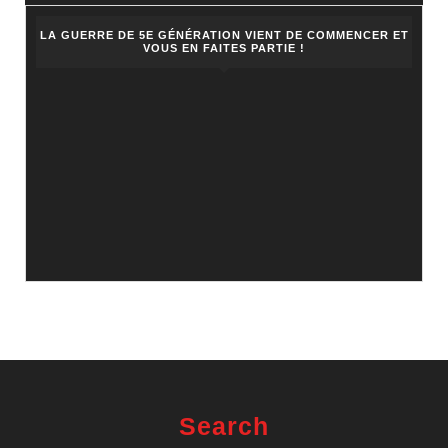
LA GUERRE DE 5E GÉNÉRATION VIENT DE COMMENCER ET
VOUS EN FAITES PARTIE !
Search