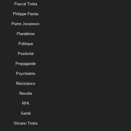
Pascal Trotta
Philippe Parola
Pierre Jovanovic
Plandémie
Politique
Positivité
Propagande
Psychiatrie
Résistance
Revolte
RFK
Santé
Silvano Trotta