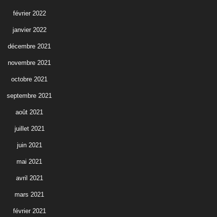
février 2022
janvier 2022
décembre 2021
novembre 2021
octobre 2021
septembre 2021
août 2021
juillet 2021
juin 2021
mai 2021
avril 2021
mars 2021
février 2021