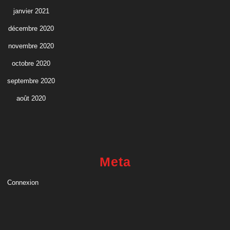
janvier 2021
décembre 2020
novembre 2020
octobre 2020
septembre 2020
août 2020
Meta
Connexion