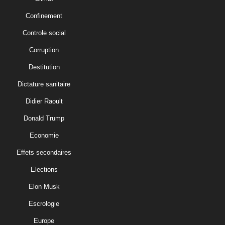
Confinement
Controle social
Corruption
Destitution
Dictature sanitaire
Didier Raoult
Donald Trump
Economie
Effets secondaires
Elections
Elon Musk
Escrologie
Europe