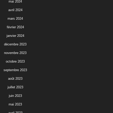
mai 2024
avril 2024
mars 2024
février 2024
janvier 2024
décembre 2023
novembre 2023
octobre 2023
septembre 2023
août 2023
juillet 2023
juin 2023
mai 2023
avril 2023