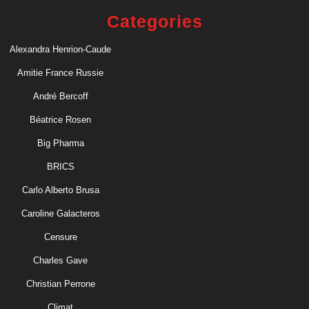
Categories
Alexandra Henrion-Caude
Amitie France Russie
André Bercoff
Béatrice Rosen
Big Pharma
BRICS
Carlo Alberto Brusa
Caroline Galacteros
Censure
Charles Gave
Christian Perrone
Climat