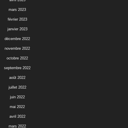
mars 2023
février 2023
janvier 2023
décembre 2022
novembre 2022
octobre 2022
septembre 2022
août 2022
juillet 2022
juin 2022
mai 2022
avril 2022
mars 2022