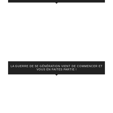
LA GUERRE DE 5E GÉNÉRATION VIENT DE COMMENCER ET
VOUS EN FAITES PARTIE !