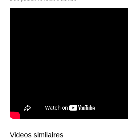
Videos similaires