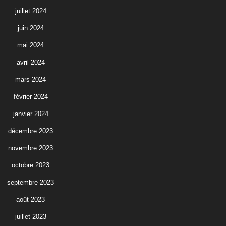
juillet 2024
juin 2024
mai 2024
avril 2024
mars 2024
février 2024
janvier 2024
décembre 2023
novembre 2023
octobre 2023
septembre 2023
août 2023
juillet 2023