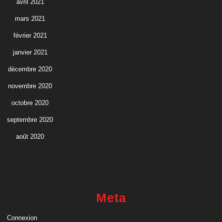
avril 2021
mars 2021
février 2021
janvier 2021
décembre 2020
novembre 2020
octobre 2020
septembre 2020
août 2020
Meta
Connexion