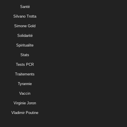
Santé
Silvano Trotta
Simone Gold
Solidarité
Spiritualite
Stats
Tests PCR
Traitements
Tyrannie
Vaccin
Virginie Joron
Vladimir Poutine