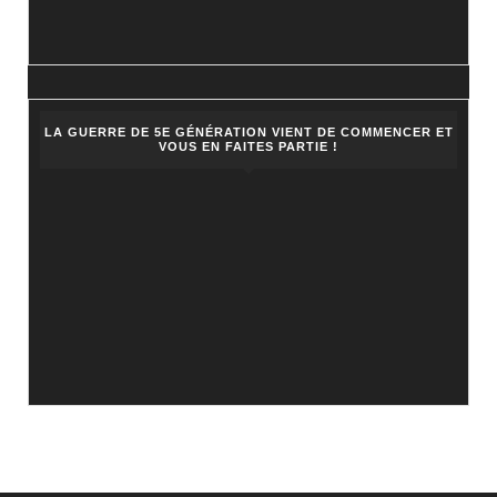
LA GUERRE DE 5E GÉNÉRATION VIENT DE COMMENCER ET
VOUS EN FAITES PARTIE !