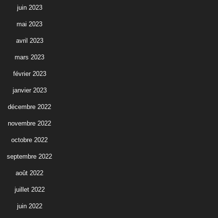
juin 2023
mai 2023
avril 2023
mars 2023
février 2023
janvier 2023
décembre 2022
novembre 2022
octobre 2022
septembre 2022
août 2022
juillet 2022
juin 2022