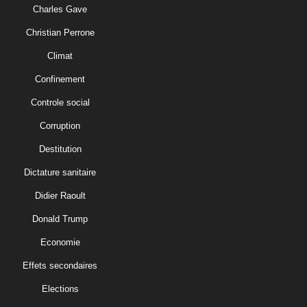
Charles Gave
Christian Perrone
Climat
Confinement
Controle social
Corruption
Destitution
Dictature sanitaire
Didier Raoult
Donald Trump
Economie
Effets secondaires
Elections