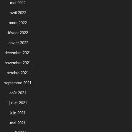
mai 2022
avril 2022
mars 2022
février 2022
janvier 2022
décembre 2021
novembre 2021
octobre 2021
septembre 2021
août 2021
juillet 2021
juin 2021
mai 2021