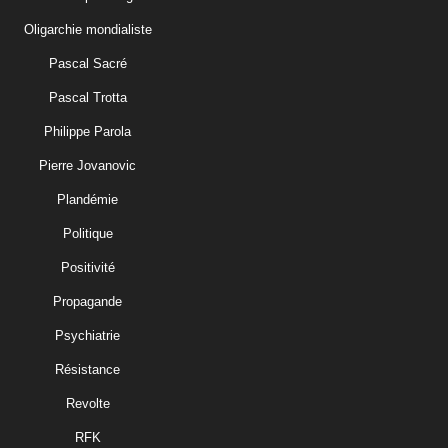
Oligarchie mondialiste
Pascal Sacré
Pascal Trotta
Philippe Parola
Pierre Jovanovic
Plandémie
Politique
Positivité
Propagande
Psychiatrie
Résistance
Revolte
RFK