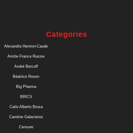
Categories
Alexandra Henrion-Caude
Amitie France Russie
André Bercoff
Béatrice Rosen
Big Pharma
BRICS
Carlo Alberto Brusa
Caroline Galacteros
Censure