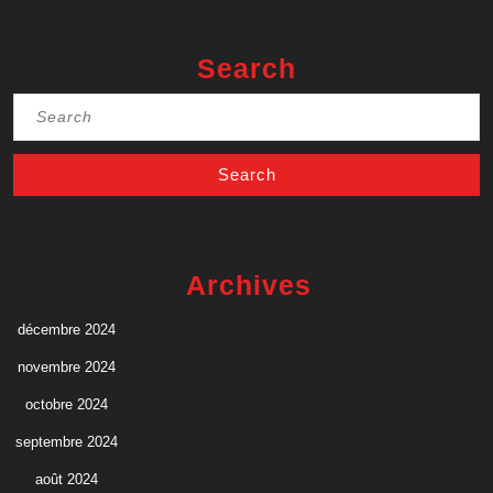
Search
Search
for:
Archives
décembre 2024
novembre 2024
octobre 2024
septembre 2024
août 2024