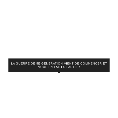
LA GUERRE DE 5E GÉNÉRATION VIENT DE COMMENCER ET
VOUS EN FAITES PARTIE !