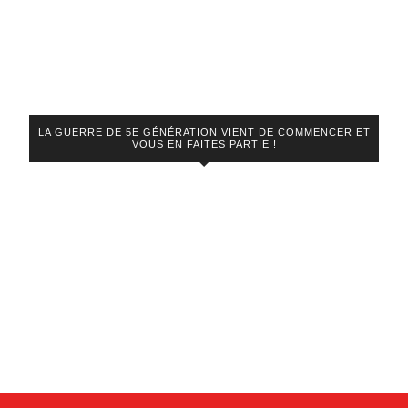
LA GUERRE DE 5E GÉNÉRATION VIENT DE COMMENCER ET
VOUS EN FAITES PARTIE !