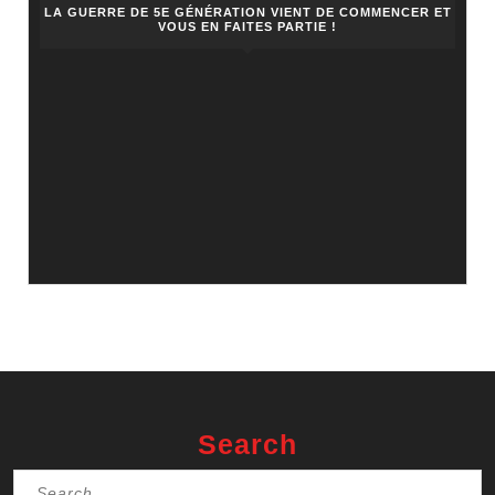
LA GUERRE DE 5E GÉNÉRATION VIENT DE COMMENCER ET
VOUS EN FAITES PARTIE !
Search
Search