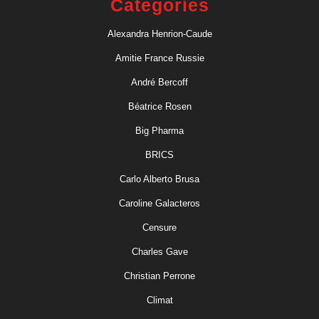
Categories
Alexandra Henrion-Caude
Amitie France Russie
André Bercoff
Béatrice Rosen
Big Pharma
BRICS
Carlo Alberto Brusa
Caroline Galacteros
Censure
Charles Gave
Christian Perrone
Climat