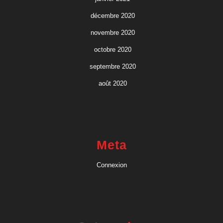
décembre 2020
novembre 2020
octobre 2020
septembre 2020
août 2020
Meta
Connexion