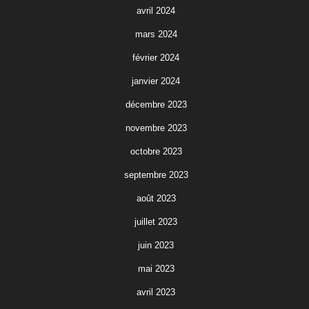
avril 2024
mars 2024
février 2024
janvier 2024
décembre 2023
novembre 2023
octobre 2023
septembre 2023
août 2023
juillet 2023
juin 2023
mai 2023
avril 2023