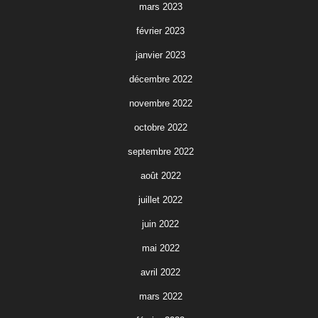
mars 2023
février 2023
janvier 2023
décembre 2022
novembre 2022
octobre 2022
septembre 2022
août 2022
juillet 2022
juin 2022
mai 2022
avril 2022
mars 2022