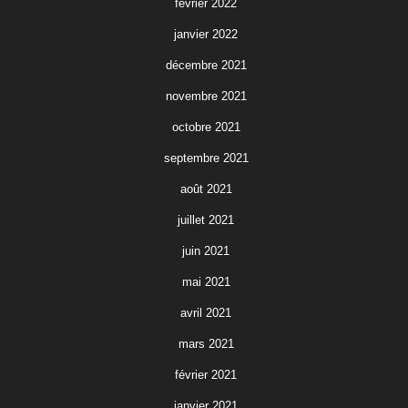
février 2022
janvier 2022
décembre 2021
novembre 2021
octobre 2021
septembre 2021
août 2021
juillet 2021
juin 2021
mai 2021
avril 2021
mars 2021
février 2021
janvier 2021