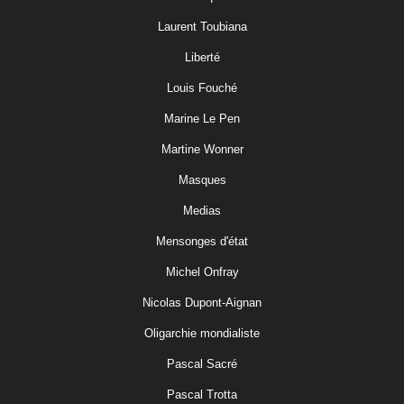
Laurent Toubiana
Liberté
Louis Fouché
Marine Le Pen
Martine Wonner
Masques
Medias
Mensonges d'état
Michel Onfray
Nicolas Dupont-Aignan
Oligarchie mondialiste
Pascal Sacré
Pascal Trotta