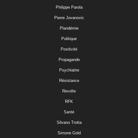
Philippe Parola
Pierre Jovanovic
Plandémie
Politique
Positivité
Propagande
Psychiatrie
Résistance
Revolte
RFK
Santé
Silvano Trotta
Simone Gold