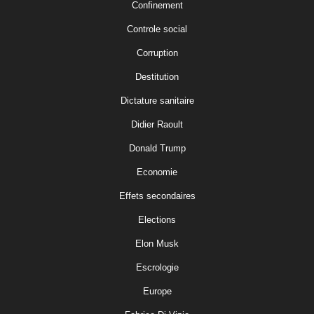
Confinement
Controle social
Corruption
Destitution
Dictature sanitaire
Didier Raoult
Donald Trump
Economie
Effets secondaires
Elections
Elon Musk
Escrologie
Europe