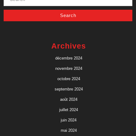
for:
Archives
décembre 2024
novembre 2024
octobre 2024
septembre 2024
août 2024
juillet 2024
juin 2024
mai 2024