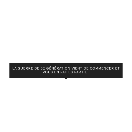
LA GUERRE DE 5E GÉNÉRATION VIENT DE COMMENCER ET
VOUS EN FAITES PARTIE !