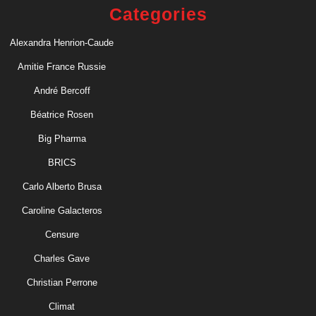
Categories
Alexandra Henrion-Caude
Amitie France Russie
André Bercoff
Béatrice Rosen
Big Pharma
BRICS
Carlo Alberto Brusa
Caroline Galacteros
Censure
Charles Gave
Christian Perrone
Climat