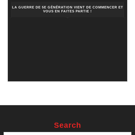
LA GUERRE DE 5E GÉNÉRATION VIENT DE COMMENCER ET
VOUS EN FAITES PARTIE !
Search