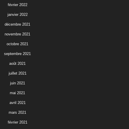
février 2022
janvier 2022
décembre 2021
novembre 2021
octobre 2021
septembre 2021
août 2021
juillet 2021
juin 2021
mai 2021
avril 2021
mars 2021
février 2021