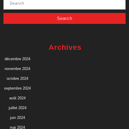
Search
for:
Archives
décembre 2024
novembre 2024
octobre 2024
septembre 2024
août 2024
juillet 2024
juin 2024
mai 2024