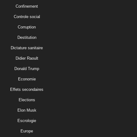
Confinement
Controle social
Corruption
Destitution
Dictature sanitaire
Didier Raoult
Donald Trump
Economie
Effets secondaires
Elections
Elon Musk
Escrologie
Europe