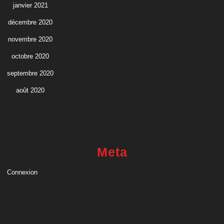
janvier 2021
décembre 2020
novembre 2020
octobre 2020
septembre 2020
août 2020
Meta
Connexion