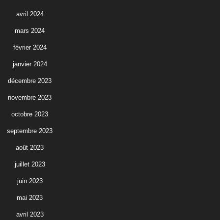
avril 2024
mars 2024
février 2024
janvier 2024
décembre 2023
novembre 2023
octobre 2023
septembre 2023
août 2023
juillet 2023
juin 2023
mai 2023
avril 2023