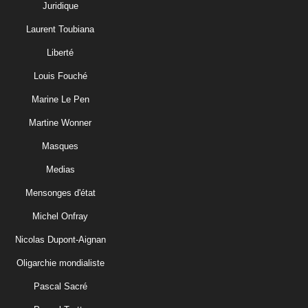
Juridique
Laurent Toubiana
Liberté
Louis Fouché
Marine Le Pen
Martine Wonner
Masques
Medias
Mensonges d'état
Michel Onfray
Nicolas Dupont-Aignan
Oligarchie mondialiste
Pascal Sacré