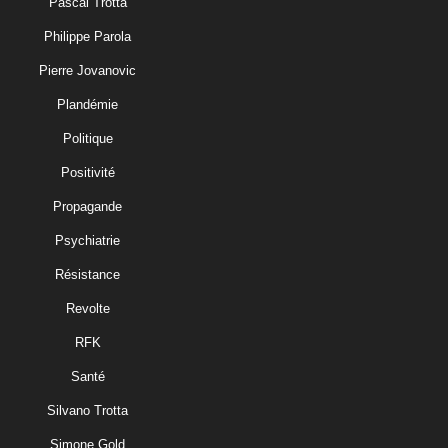
Pascal Trotta
Philippe Parola
Pierre Jovanovic
Plandémie
Politique
Positivité
Propagande
Psychiatrie
Résistance
Revolte
RFK
Santé
Silvano Trotta
Simone Gold