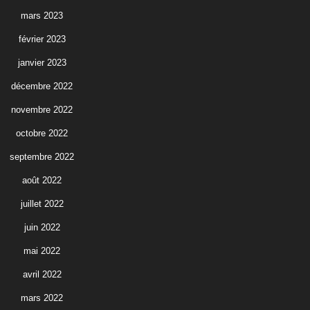
mars 2023
février 2023
janvier 2023
décembre 2022
novembre 2022
octobre 2022
septembre 2022
août 2022
juillet 2022
juin 2022
mai 2022
avril 2022
mars 2022