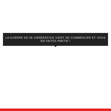
LA GUERRE DE 5E GÉNÉRATION VIENT DE COMMENCER ET VOUS
EN FAITES PARTIE !